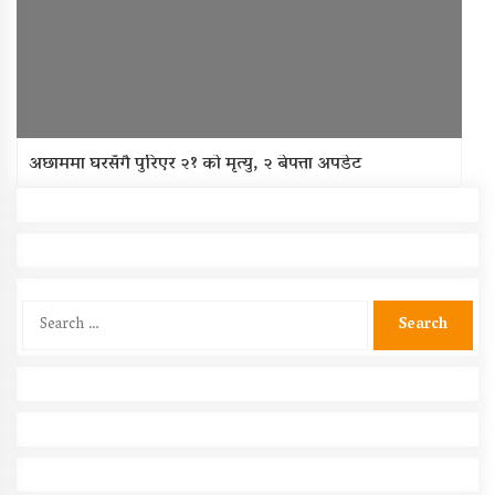
अछाममा घरसँगै पुरिएर २१ को मृत्यु, २ बेपत्ता अपडेट
Search
for: