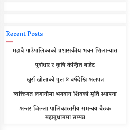
Recent Posts
महावै गाउँपालिकाको प्रशासकीय भवन शिलान्यास
पूर्वाधार र कृषि केन्द्रित बजेट
खुर्रा खोलाको पुल ४ वर्षदेखि अलपत्र
व्यक्तिगत लगानीमा भगवान शिवको मूर्ति स्थापना
अन्तर जिल्ला पालिकास्तरीय समन्वय बैठक
महाबुधाममा सम्पन्न