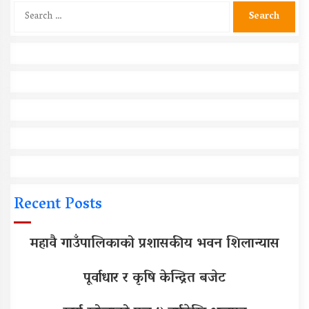
Search
for:
Recent Posts
महावै गाउँपालिकाको प्रशासकीय भवन शिलान्यास
पूर्वाधार र कृषि केन्द्रित बजेट