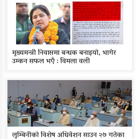
मुख्यमन्त्री निवासमा बन्धक बनाइयो, भागेर
उम्कन सफल भएँ : विमला वली
लुम्बिनीको विशेष अधिवेशन साउन २७ गतेका