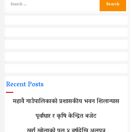
Search
for:
Recent Posts
महावै गाउँपालिकाको प्रशासकीय भवन शिलान्यास
पूर्वाधार र कृषि केन्द्रित बजेट
खुर्रा खोलाको पुल ४ वर्षदेखि अलपत्र