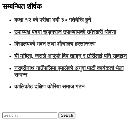
सम्बन्धित शीर्षक
कक्षा १२ काे परीक्षा भदाै ३० गतेदेखि हुने
उपाध्यक्ष पदमा खड्गराज उपाध्यायकाे उमेरद्वारी धोषणा
विद्यालयको भवन तथा शौचालय हस्तान्तरण
यी महिला, जसले आफुले विष खाइन् र छोरीलाई पनि खुवाइन्
नरहरीनाथ गाउँपालिमा एमालेकाे अगुवा पार्टी कार्यकर्ता भेला
सम्पन्न
कालिकोट दक्षिण कोरिया समाज गठन
Search
for: