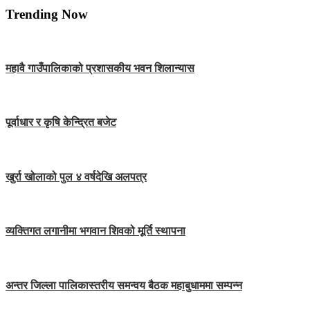
Trending Now
महावै गाउँपालिकाको प्रशासकीय भवन शिलान्यास
पूर्वाधार र कृषि केन्द्रित बजेट
खुर्रा खोलाको पुल ४ वर्षदेखि अलपत्र
व्यक्तिगत लगानीमा भगवान शिवको मूर्ति स्थापना
अन्तर जिल्ला पालिकास्तरीय समन्वय बैठक महाबुधाममा सम्पन्न