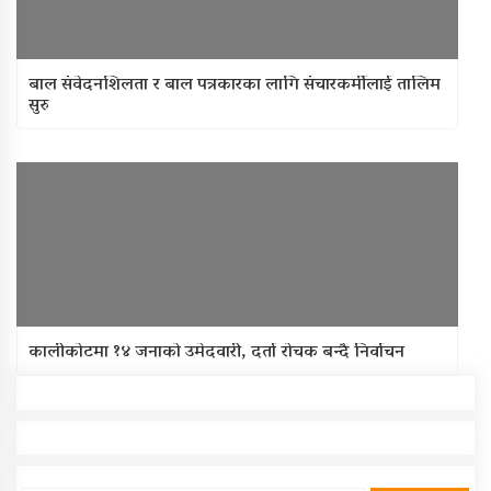
बाल संवेदनशिलता र बाल पत्रकारका लागि संचारकर्मीलाई तालिम
सुरु
कालीकोटमा १४ जनाको उमेदवारी, दर्ता रोचक बन्दै निर्वाचन