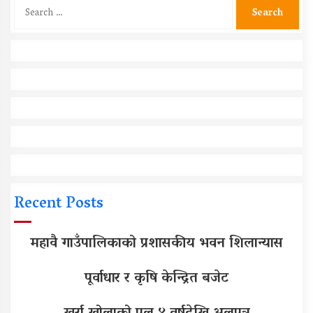
Search
for:
Recent Posts
महावै गाउँपालिकाको प्रशासकीय भवन शिलान्यास
पूर्वाधार र कृषि केन्द्रित बजेट