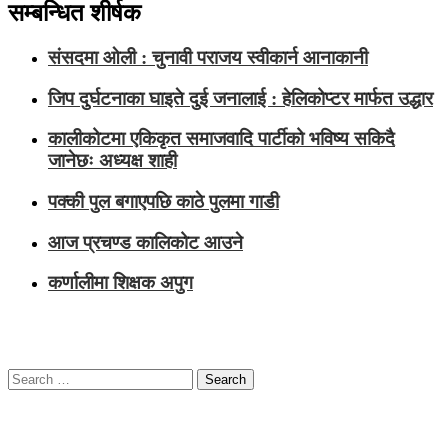
सम्बन्धित शीर्षक
संसदमा ओली : चुनावी पराजय स्वीकार्न आनाकानी
जिप दुर्घटनाका घाइते दुई जनालाई : हेलिकोप्टर मार्फत उद्धार
कालीकोटमा एकिकृत समाजवादि पार्टीको भविष्य सकिदै
जानेछः अध्यक्ष शाही
पक्की पुल बगाएपछि काठे पुलमा गाडी
आज प्रचण्ड कालिकोट आउने
कर्णालीमा शिक्षक अपुग
Search
for: