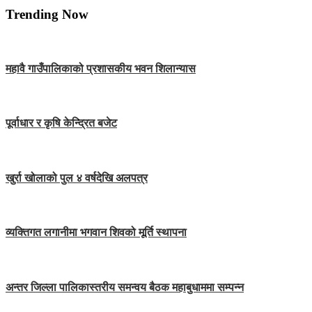
Trending Now
महावै गाउँपालिकाको प्रशासकीय भवन शिलान्यास
पूर्वाधार र कृषि केन्द्रित बजेट
खुर्रा खोलाको पुल ४ वर्षदेखि अलपत्र
व्यक्तिगत लगानीमा भगवान शिवको मूर्ति स्थापना
अन्तर जिल्ला पालिकास्तरीय समन्वय बैठक महाबुधाममा सम्पन्न