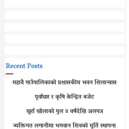
Recent Posts
महावै गाउँपालिकाको प्रशासकीय भवन शिलान्यास
पूर्वाधार र कृषि केन्द्रित बजेट
खुर्रा खोलाको पुल ४ वर्षदेखि अलपत्र
व्यक्तिगत लगानीमा भगवान शिवको मूर्ति स्थापना