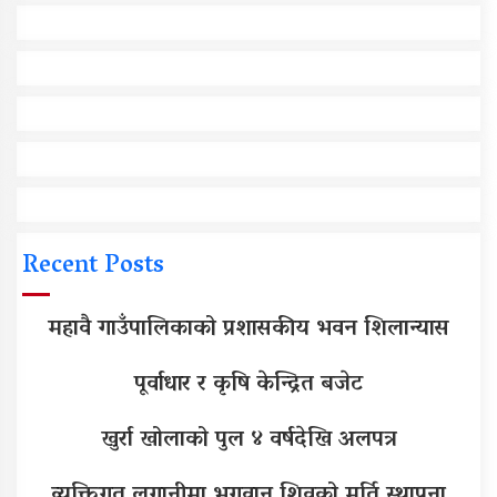
Recent Posts
महावै गाउँपालिकाको प्रशासकीय भवन शिलान्यास
पूर्वाधार र कृषि केन्द्रित बजेट
खुर्रा खोलाको पुल ४ वर्षदेखि अलपत्र
व्यक्तिगत लगानीमा भगवान शिवको मूर्ति स्थापना