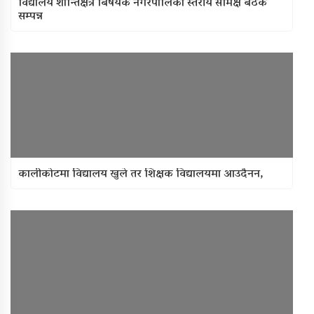
विद्यालय शान्तिक्षेत्र बिषयक नगरपालिका स्तरीय समिक्ष बैठक
सम्पन्न
कालीकोटमा विद्यालय खुले तर शिक्षक विद्यालयमा आउदैनन,