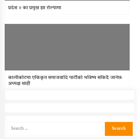
प्रदेश २ का प्रमुख झा रोल्पामा
कालीकोटमा एकिकृत समाजवादि पार्टीको भविष्य सकिदै जानेछः
अध्यक्ष शाही
Search
for: