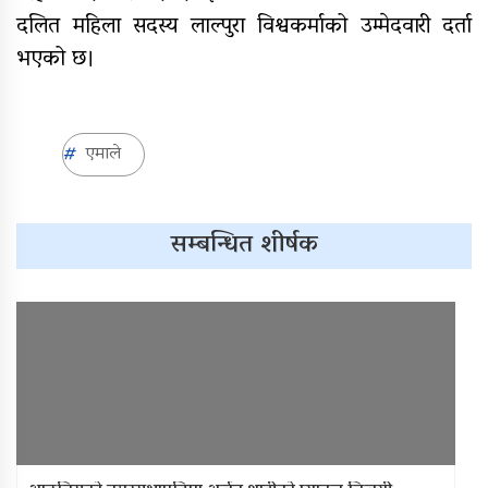
दलित महिला सदस्य लाल्पुरा विश्वकर्माको उम्मेदवारी दर्ता
भएको छ।
एमाले
सम्बन्धित शीर्षक