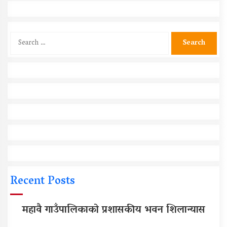
Search
for:
Recent Posts
महावै गाउँपालिकाको प्रशासकीय भवन शिलान्यास