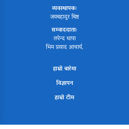
व्यवस्थापकः
जयबहादुर बिष्ट
सम्वाददाताः
तपेन्द थापा
भिम प्रसाद आचार्य,
हाम्रो बारेमा
विज्ञापन
हाम्रो टीम