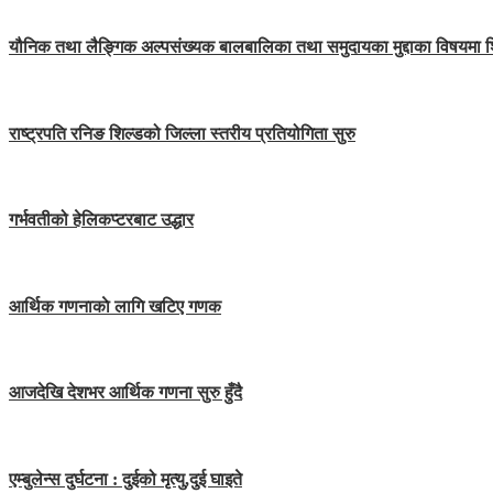
यौनिक तथा लैङ्गिक अल्पसंख्यक बालबालिका तथा समुदायका मुद्दाका विषयमा 
राष्ट्रपति रनिङ शिल्डको जिल्ला स्तरीय प्रतियोगिता सुरु
गर्भवतीको हेलिकप्टरबाट उद्धार
आर्थिक गणनाकाे लागि खटिए गणक
आजदेखि देशभर आर्थिक गणना सुरु हुँदै
एम्बुलेन्स दुर्घटना : दुईको मृत्यु,दुई घाइते