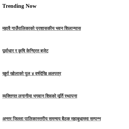
Trending Now
महावै गाउँपालिकाको प्रशासकीय भवन शिलान्यास
पूर्वाधार र कृषि केन्द्रित बजेट
खुर्रा खोलाको पुल ४ वर्षदेखि अलपत्र
व्यक्तिगत लगानीमा भगवान शिवको मूर्ति स्थापना
अन्तर जिल्ला पालिकास्तरीय समन्वय बैठक महाबुधाममा सम्पन्न