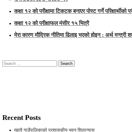
कक्षा १२ काे परीक्षामा टिकटक बनाएर पोस्ट गर्ने परिक्षार्थीको परीक
कक्षा १२ को परीक्षाफल मंसीर १५ भित्रै
मेरा कारण मौद्रिक नीतिमा ढिलाइ भएको होइन : अर्थ मन्त्री शर्
Search
for:
Recent Posts
महावै गाउँपालिकाको प्रशासकीय भवन शिलान्यास