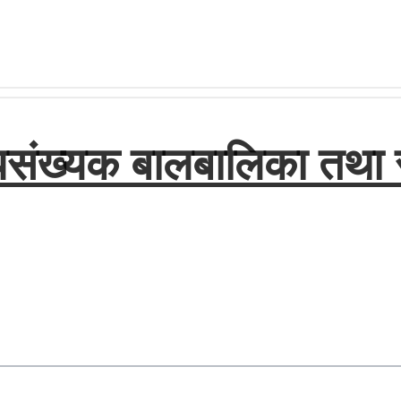
संख्यक बालबालिका तथा सम