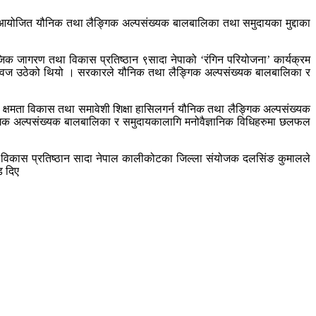
 आयोजित यौनिक तथा लैङ्गिक अल्पसंख्यक बालबालिका तथा समुदायका मुद्दाका
क जागरण तथा विकास प्रतिष्ठान ९सादा नेपाको ‘रंगिन परियोजना’ कार्यक्रम
ो आवज उठेको थियो । सरकारले यौनिक तथा लैङ्गिक अल्पसंख्यक बालबालिका र
क्षमता विकास तथा समावेशी शिक्षा हासिलगर्न यौनिक तथा लैङ्गिक अल्पसंख्यक
ङ्गिक अल्पसंख्यक बालबालिका र समुदायकालागि मनोवैज्ञानिक विधिहरुमा छलफल
 तथा विकास प्रतिष्ठान सादा नेपाल कालीकोटका जिल्ला संयोजक दलसिंङ कुमालले
ड दिए