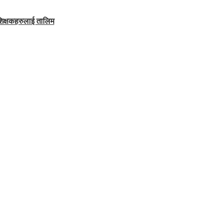
शिक्षकहरुलाई तालिम