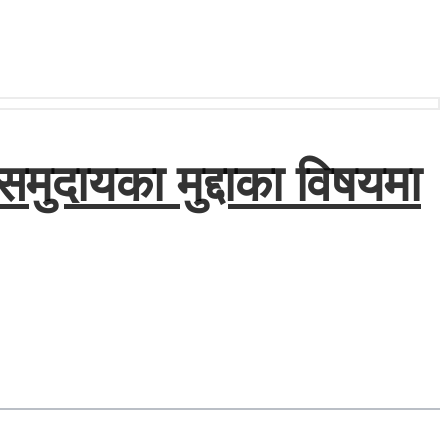
ुदायका मुद्दाका विषयमा