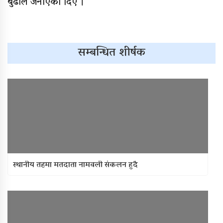
बुढाले जनाएको दिए ।
सम्बन्धित शीर्षक
स्थानीय तहमा मतदाता नामवली संकलन हुदै