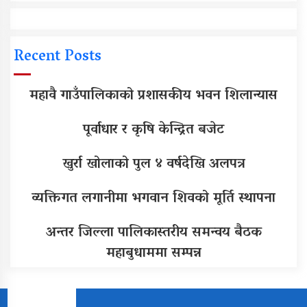
Recent Posts
महावै गाउँपालिकाको प्रशासकीय भवन शिलान्यास
पूर्वाधार र कृषि केन्द्रित बजेट
खुर्रा खोलाको पुल ४ वर्षदेखि अलपत्र
व्यक्तिगत लगानीमा भगवान शिवको मूर्ति स्थापना
अन्तर जिल्ला पालिकास्तरीय समन्वय बैठक
महाबुधाममा सम्पन्न