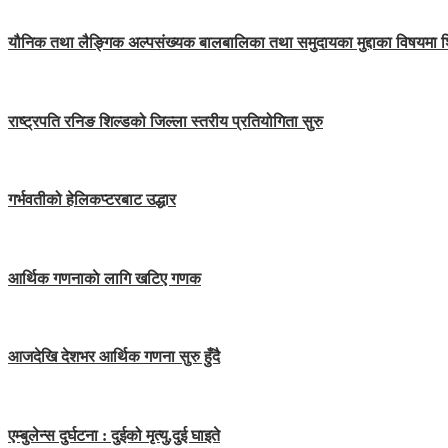
यौनिक तथा लैङ्गिक अल्पसंख्यक बालबालिका तथा समुदायका मुद्दाका विषयमा 
राष्ट्रपति रनिङ शिल्डको जिल्ला स्तरीय प्रतियोगिता सुरु
गर्भवतीको हेलिकप्टरबाट उद्धार
आर्थिक गणनाकाे लागि खटिए गणक
आजदेखि देशभर आर्थिक गणना सुरु हुँदै
एम्बुलेन्स दुर्घटना : दुईको मृत्यु,दुई घाइते