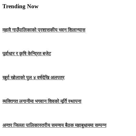
Trending Now
महावै गाउँपालिकाको प्रशासकीय भवन शिलान्यास
पूर्वाधार र कृषि केन्द्रित बजेट
खुर्रा खोलाको पुल ४ वर्षदेखि अलपत्र
व्यक्तिगत लगानीमा भगवान शिवको मूर्ति स्थापना
अन्तर जिल्ला पालिकास्तरीय समन्वय बैठक महाबुधाममा सम्पन्न