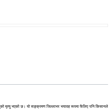
ो मृत्यु भएको छ। यो सङ्क्रमण जिल्लाभर भयावह रूपमा फैलिए पनि किसानले