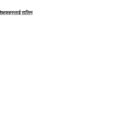
शिक्षकहरुलाई तालिम