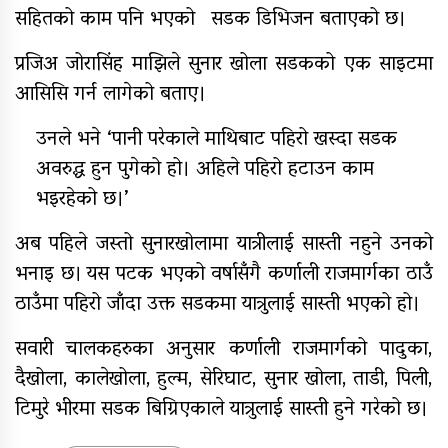
सहितको काम पनि भएको सडक डिभिजन बताएको छ।
प्रजिअ जोरासिंह माझिले सुनार खोला सडकको एक साइटमा
आसिसि गर्न लागेको बताए।
उनले भने ‘पानी परेकाले माथिबाट पहिरो खस्दा सडक
अवरुद्ध हुन पुगेको हो। अहिले पहिरो हटाउन काम
भइरहेको छ।’
अब पहिले जस्तो सुनारखोलामा यात्रीलाई सास्ती नहुने उनको
भनाइ छ। यस पटक भएको वर्षासँगै कर्णाली राजमार्गका ठाउँ
ठाउँमा पहिरो जाँदा उक्त सडकमा यात्रुलाई सास्ती भएको हो।
सवारी चालकहरुका अनुसार कर्णाली राजमार्गको पादुका,
दैखोला, कालेखोला, हुल्म, सेरिघाट, सुनार खोला, ताडी, पिली,
टिमुरे भीरमा सडक बिग्रिएकाले यात्रुलाई सास्ती हुने गरेको छ।