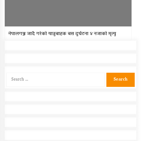
नेपालगञ्ज जादै गरेको यात्रुबाहक बस दुर्घटना ४ नजाको मृत्यु
Search
for: