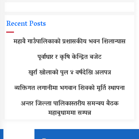
Recent Posts
महावै गाउँपालिकाको प्रशासकीय भवन शिलान्यास
पूर्वाधार र कृषि केन्द्रित बजेट
खुर्रा खोलाको पुल ४ वर्षदेखि अलपत्र
व्यक्तिगत लगानीमा भगवान शिवको मूर्ति स्थापना
अन्तर जिल्ला पालिकास्तरीय समन्वय बैठक
महाबुधाममा सम्पन्न