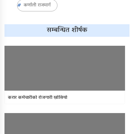
कर्णाली राजमार्ग
सम्बन्धित शीर्षक
करार कर्मचारीको रोजगारी खोसियो