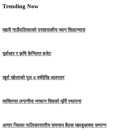
Trending Now
महावै गाउँपालिकाको प्रशासकीय भवन शिलान्यास
पूर्वाधार र कृषि केन्द्रित बजेट
खुर्रा खोलाको पुल ४ वर्षदेखि अलपत्र
व्यक्तिगत लगानीमा भगवान शिवको मूर्ति स्थापना
अन्तर जिल्ला पालिकास्तरीय समन्वय बैठक महाबुधाममा सम्पन्न