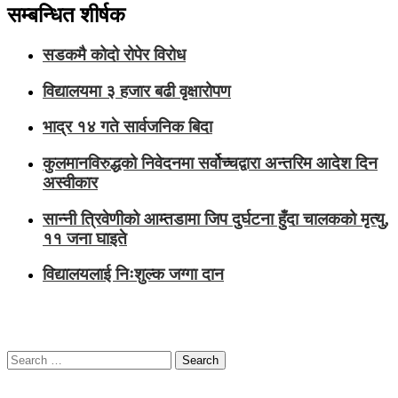
सम्बन्धित शीर्षक
सडकमै कोदो रोपेर विरोध
विद्यालयमा ३ हजार बढी वृक्षारोपण
भाद्र १४ गते सार्वजनिक बिदा
कुलमानविरुद्धको निवेदनमा सर्वोच्चद्वारा अन्तरिम आदेश दिन
अस्वीकार
सान्नी त्रिवेणीको आम्तडामा जिप दुर्घटना हुँदा चालकको मृत्यु,
११ जना घाइते
विद्यालयलाई निःशुल्क जग्गा दान
Search
for: