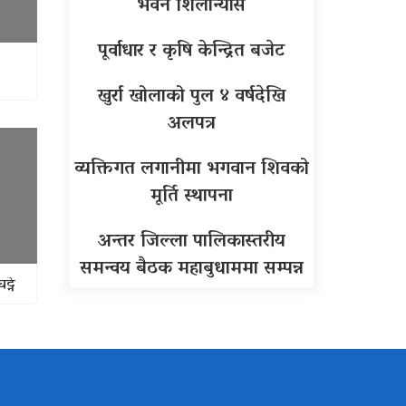
भवन शिलान्यास
पूर्वाधार र कृषि केन्द्रित बजेट
खुर्रा खोलाको पुल ४ वर्षदेखि
अलपत्र
व्यक्तिगत लगानीमा भगवान शिवको
मूर्ति स्थापना
अन्तर जिल्ला पालिकास्तरीय
समन्वय बैठक महाबुधाममा सम्पन्न
्ने