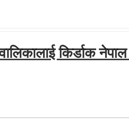
ालिकालाई किर्डाक नेपाल