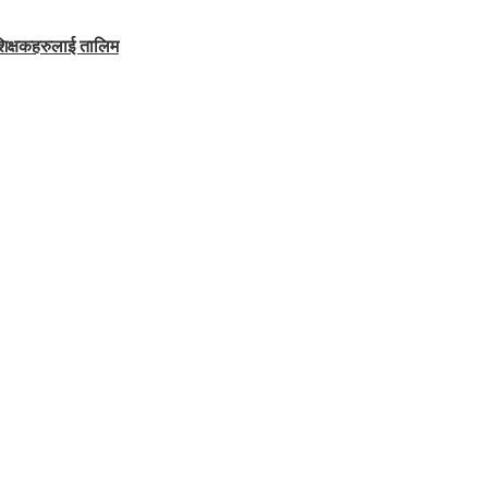
शिक्षकहरुलाई तालिम