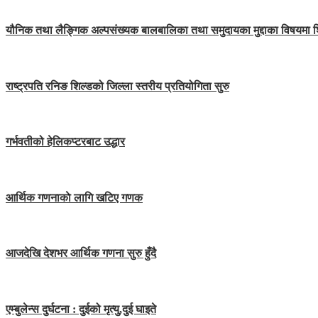
यौनिक तथा लैङ्गिक अल्पसंख्यक बालबालिका तथा समुदायका मुद्दाका विषयमा 
राष्ट्रपति रनिङ शिल्डको जिल्ला स्तरीय प्रतियोगिता सुरु
गर्भवतीको हेलिकप्टरबाट उद्धार
आर्थिक गणनाकाे लागि खटिए गणक
आजदेखि देशभर आर्थिक गणना सुरु हुँदै
एम्बुलेन्स दुर्घटना : दुईको मृत्यु,दुई घाइते