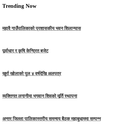
Trending Now
महावै गाउँपालिकाको प्रशासकीय भवन शिलान्यास
पूर्वाधार र कृषि केन्द्रित बजेट
खुर्रा खोलाको पुल ४ वर्षदेखि अलपत्र
व्यक्तिगत लगानीमा भगवान शिवको मूर्ति स्थापना
अन्तर जिल्ला पालिकास्तरीय समन्वय बैठक महाबुधाममा सम्पन्न