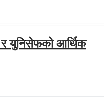
 र युनिसेफको आर्थिक