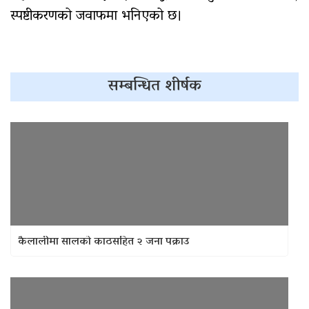
स्पष्टीकरणको जवाफमा भनिएको छ।
सम्बन्धित शीर्षक
कैलालीमा सालको काठसहित २ जना पक्राउ