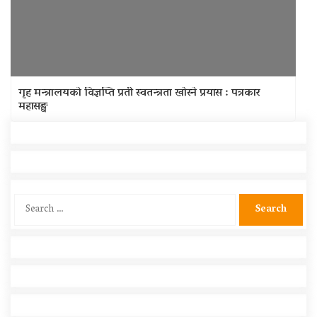
गृह मन्त्रालयको विज्ञप्ति प्रती स्वतन्त्रता खोस्ने प्रयास : पत्रकार
महासङ्घ
Search
for: