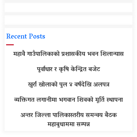
Recent Posts
महावै गाउँपालिकाको प्रशासकीय भवन शिलान्यास
पूर्वाधार र कृषि केन्द्रित बजेट
खुर्रा खोलाको पुल ४ वर्षदेखि अलपत्र
व्यक्तिगत लगानीमा भगवान शिवको मूर्ति स्थापना
अन्तर जिल्ला पालिकास्तरीय समन्वय बैठक
महाबुधाममा सम्पन्न