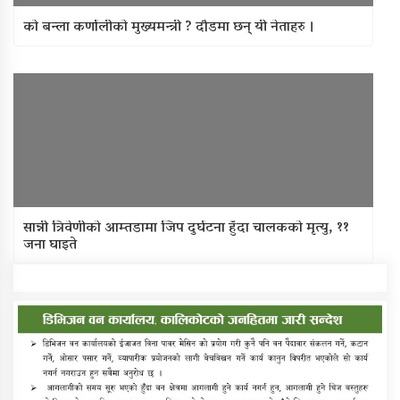
को बन्ला कर्णालीको मुख्यमन्त्री ? दौडमा छन् यी नेताहरु ।
सान्नी त्रिवेणीको आम्तडामा जिप दुर्घटना हुँदा चालकको मृत्यु, ११
जना घाइते