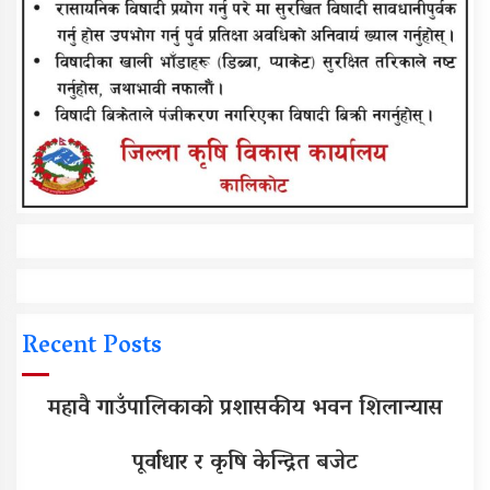
Recent Posts
महावै गाउँपालिकाको प्रशासकीय भवन शिलान्यास
पूर्वाधार र कृषि केन्द्रित बजेट