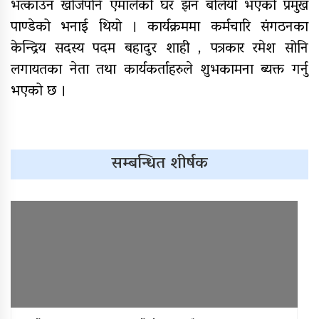
भत्काउन खोजेपनि एमालेको घर झन बलियो भएको प्रमुख
पाण्डेको भनाई थियो । कार्यक्रममा कर्मचारि संगठनका
केन्द्रिय सदस्य पदम बहादुर शाही , पत्रकार रमेश सोनि
लगायतका नेता तथा कार्यकर्ताहरुले शुभकामना ब्यक्त गर्नु
भएको छ ।
सम्बन्धित शीर्षक