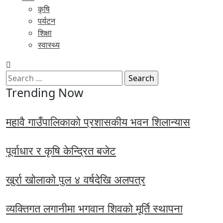
कृषि
पर्यटन
शिक्षा
स्वास्थ्य
Search
for:
Trending Now
महावै गाउँपालिकाको प्रशासकीय भवन शिलान्यास
पूर्वाधार र कृषि केन्द्रित बजेट
खुर्रा खोलाको पुल ४ वर्षदेखि अलपत्र
व्यक्तिगत लगानीमा भगवान शिवको मूर्ति स्थापना