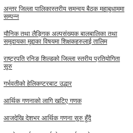
अन्तर जिल्ला पालिकास्तरीय समन्वय बैठक महाबुधाममा
सम्पन्न
यौनिक तथा लैङ्गिक अल्पसंख्यक बालबालिका तथा
समुदायका मुद्दाका विषयमा शिक्षकहरुलाई तालिम
राष्ट्रपति रनिङ शिल्डको जिल्ला स्तरीय प्रतियोगिता
सुरु
गर्भवतीको हेलिकप्टरबाट उद्धार
आर्थिक गणनाकाे लागि खटिए गणक
आजदेखि देशभर आर्थिक गणना सुरु हुँदै