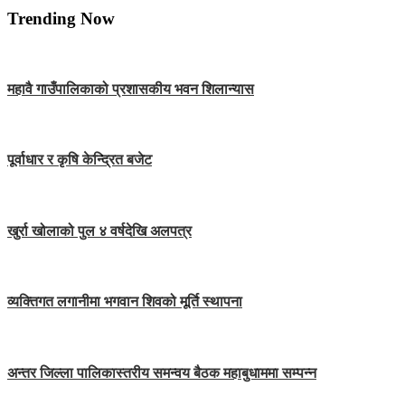
Trending Now
महावै गाउँपालिकाको प्रशासकीय भवन शिलान्यास
पूर्वाधार र कृषि केन्द्रित बजेट
खुर्रा खोलाको पुल ४ वर्षदेखि अलपत्र
व्यक्तिगत लगानीमा भगवान शिवको मूर्ति स्थापना
अन्तर जिल्ला पालिकास्तरीय समन्वय बैठक महाबुधाममा सम्पन्न