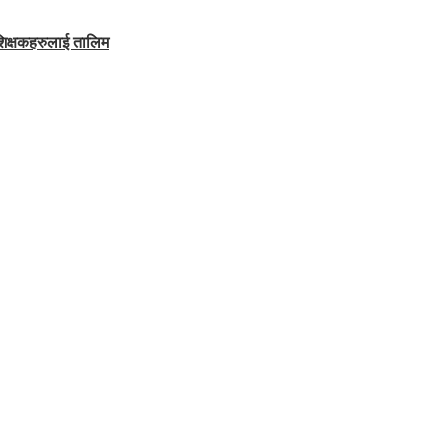
शिक्षकहरुलाई तालिम