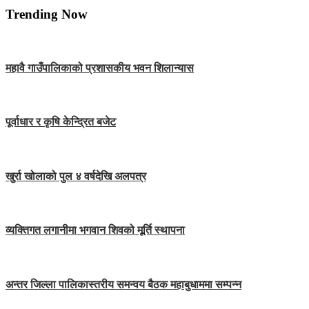
Trending Now
महावै गाउँपालिकाको प्रशासकीय भवन शिलान्यास
पूर्वाधार र कृषि केन्द्रित बजेट
खुर्रा खोलाको पुल ४ वर्षदेखि अलपत्र
व्यक्तिगत लगानीमा भगवान शिवको मूर्ति स्थापना
अन्तर जिल्ला पालिकास्तरीय समन्वय बैठक महाबुधाममा सम्पन्न