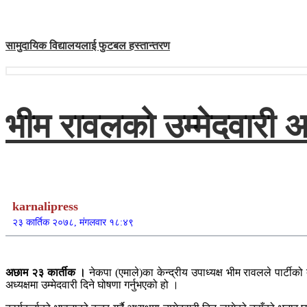
सामुदायिक विद्यालयलाई फुटबल हस्तान्तरण
भीम रावलको उम्मेदवारी अध
karnalipress
२३ कार्तिक २०७८, मंगलवार १८:४९
अछाम २३ कार्तीक ।
नेकपा (एमाले)का केन्द्रीय उपाध्यक्ष भीम रावलले पार्टीक
अध्यक्षमा उम्मेदवारी दिने घोषणा गर्नुभएको हो ।