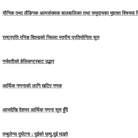
यौनिक तथा लैङ्गिक अल्पसंख्यक बालबालिका तथा समुदायका मुद्दाका विषयमा 
राष्ट्रपति रनिङ शिल्डको जिल्ला स्तरीय प्रतियोगिता सुरु
गर्भवतीको हेलिकप्टरबाट उद्धार
आर्थिक गणनाकाे लागि खटिए गणक
आजदेखि देशभर आर्थिक गणना सुरु हुँदै
एम्बुलेन्स दुर्घटना : दुईको मृत्यु,दुई घाइते