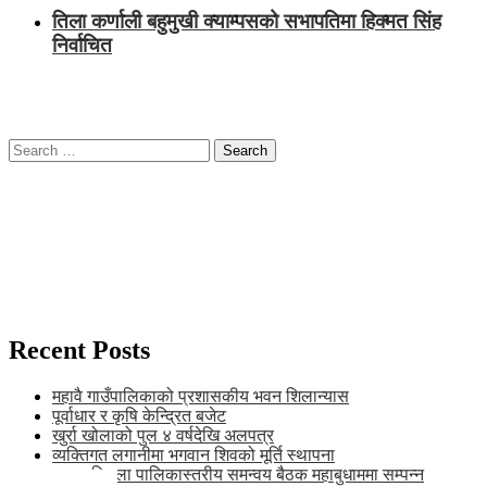
तिला कर्णाली बहुमुखी क्याम्पसको सभापतिमा हिक्मत सिंह
निर्वाचित
Search
for:
Recent Posts
महावै गाउँपालिकाको प्रशासकीय भवन शिलान्यास
पूर्वाधार र कृषि केन्द्रित बजेट
खुर्रा खोलाको पुल ४ वर्षदेखि अलपत्र
व्यक्तिगत लगानीमा भगवान शिवको मूर्ति स्थापना
अन्तर जिल्ला पालिकास्तरीय समन्वय बैठक महाबुधाममा सम्पन्न