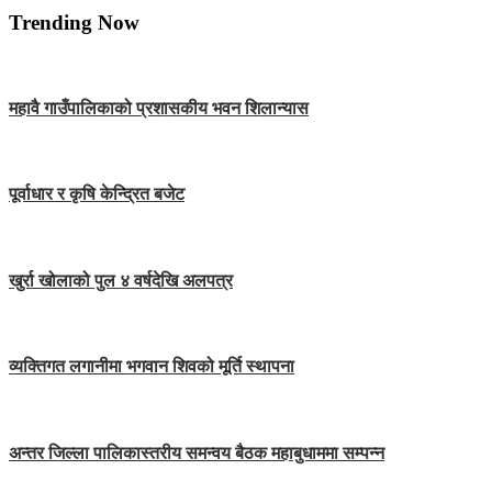
Trending Now
महावै गाउँपालिकाको प्रशासकीय भवन शिलान्यास
पूर्वाधार र कृषि केन्द्रित बजेट
खुर्रा खोलाको पुल ४ वर्षदेखि अलपत्र
व्यक्तिगत लगानीमा भगवान शिवको मूर्ति स्थापना
अन्तर जिल्ला पालिकास्तरीय समन्वय बैठक महाबुधाममा सम्पन्न