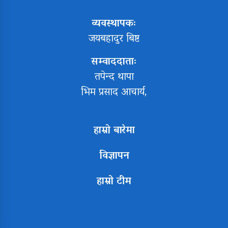
व्यवस्थापकः
जयबहादुर बिष्ट
सम्वाददाताः
तपेन्द थापा
भिम प्रसाद आचार्य,
हाम्रो बारेमा
विज्ञापन
हाम्रो टीम