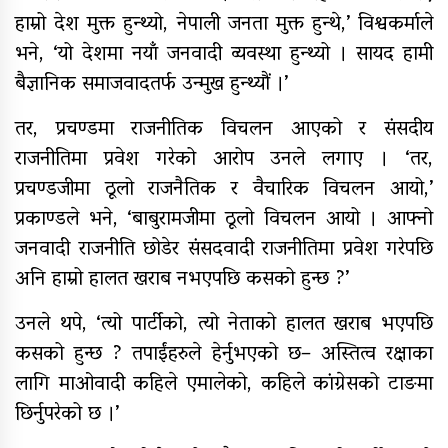
हाम्रो देश मुक्त हुन्थ्यो, नेपाली जनता मुक्त हुन्थे,’ विश्वकर्माले
भने, ‘यो देशमा नयाँ जनवादी व्यवस्था हुन्थ्यो । सायद हामी
बैज्ञानिक समाजवादतर्फ उन्मुख हुन्थ्यौं ।’
तर, प्रचण्डमा राजनीतिक विचलन आएको र संसदीय
राजनीतिमा प्रवेश गरेको आरोप उनले लगाए । ‘तर,
प्रचण्डजीमा ठूलो राजनैतिक र वैचारिक विचलन आयो,’
प्रकाण्डले भने, ‘बाबुरामजीमा ठूलो विचलन आयो । आफ्नो
जनवादी राजनीति छोडेर संसदवादी राजनीतिमा प्रवेश गरेपछि
अनि हाम्रो हालत खराब नभएपछि कसको हुन्छ ?’
उनले थपे, ‘त्यो पार्टीको, त्यो नेताको हालत खराब भएपछि
कसको हुन्छ ? तपाईंहरुले हेर्नुभएको छ– अस्तित्व रक्षाका
लागि माओवादी कहिले एमालेको, कहिले कांग्रेसको टाङमा
छिर्नुपरेको छ ।’