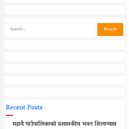
Search
for:
Recent Posts
महावै गाउँपालिकाको प्रशासकीय भवन शिलान्यास