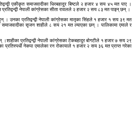
तिद्वन्द्वी एकीकृत समाजवादीका धिरबहादुर बिष्टले २ हजार ४ सय ४५ मत पाए ।
रतिद्वन्द्वी नेपाली कांग्रेसका सीता रावलले २ हजार २ सय ८३ मत पाइन् छन् ।
। उनका प्रतिद्वन्द्वी नेपाली कांग्रेसका मातृका सिंहले १ हजार १ सय ३९ मत
कृत समाजवादीका सृजन शाहीले ८ सय २१ मत ल्याएका छन् । पालिकामा एमाले र
।शाहीका प्रतिद्वन्द्वी नेपाली कांग्रेसका टेकबहादुर बोगटीले १ हजार ७ सय २९
ा प्रतिस्पर्धी नेकपा एमालेका रन रोकायाले १ हजार २ सय ३६ मत प्राप्त गरेका