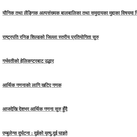
यौनिक तथा लैङ्गिक अल्पसंख्यक बालबालिका तथा समुदायका मुद्दाका विषयमा 
राष्ट्रपति रनिङ शिल्डको जिल्ला स्तरीय प्रतियोगिता सुरु
गर्भवतीको हेलिकप्टरबाट उद्धार
आर्थिक गणनाकाे लागि खटिए गणक
आजदेखि देशभर आर्थिक गणना सुरु हुँदै
एम्बुलेन्स दुर्घटना : दुईको मृत्यु,दुई घाइते