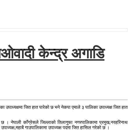
वादी केन्द्र अगाडि
ाध्यक्षमा जित हात पारेको छ भने नेकपा एमाले ३ पालिका उपाध्यक्ष जित हात
ो छ । नेपाली काँग्रेसले जिल्लाको तिलागुफा नगरपालिकामा प्रमुख,नरहरिनाथ
 उपाध्यक्ष,महाबै गाउपालिकामा उपाध्यक्ष पदमा जित हासिल गरेको छ ।