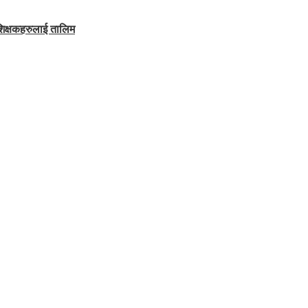
शिक्षकहरुलाई तालिम