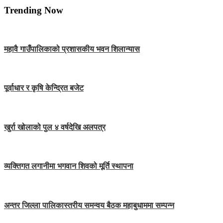
Trending Now
महावै गाउँपालिकाको प्रशासकीय भवन शिलान्यास
पूर्वाधार र कृषि केन्द्रित बजेट
खुर्रा खोलाको पुल ४ वर्षदेखि अलपत्र
व्यक्तिगत लगानीमा भगवान शिवको मूर्ति स्थापना
अन्तर जिल्ला पालिकास्तरीय समन्वय बैठक महाबुधाममा सम्पन्न