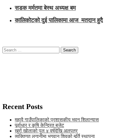
सडक मर्मतमा बेस्थ अध्यक्ष बम
कालिकोटको दुई पालिकामा आज मतदान हुदै
Search
for:
Recent Posts
महावै गाउँपालिकाको प्रशासकीय भवन शिलान्यास
पूर्वाधार र कृषि केन्द्रित बजेट
खुर्रा खोलाको पुल ४ वर्षदेखि अलपत्र
व्यक्तिगत लगानीमा भगवान शिवको मूर्ति स्थापना