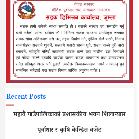
Recent Posts
महावै गाउँपालिकाको प्रशासकीय भवन शिलान्यास
पूर्वाधार र कृषि केन्द्रित बजेट