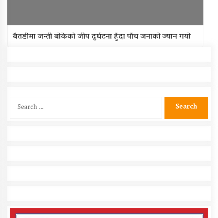
बैतडीमा जन्ती बोकेको जीप दुर्घटना हुँदा पाँच जनाको ज्यान गयो
Search
for: