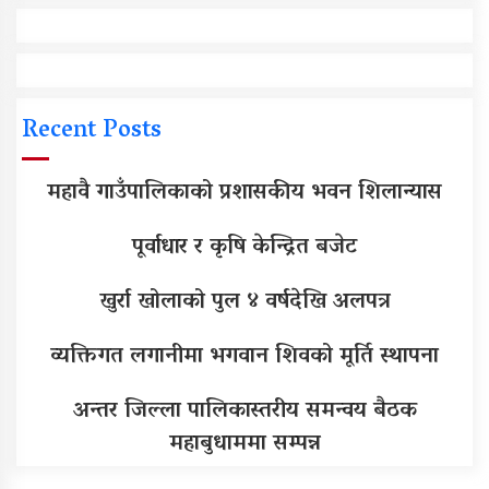
Recent Posts
महावै गाउँपालिकाको प्रशासकीय भवन शिलान्यास
पूर्वाधार र कृषि केन्द्रित बजेट
खुर्रा खोलाको पुल ४ वर्षदेखि अलपत्र
व्यक्तिगत लगानीमा भगवान शिवको मूर्ति स्थापना
अन्तर जिल्ला पालिकास्तरीय समन्वय बैठक
महाबुधाममा सम्पन्न