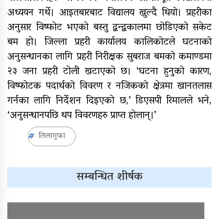
अध्ययन गर्थे। आइतबारबाट विद्यालय खुल्दै थियो। प्रहरीका
अनुसार विष्फोट भएको बस्तु द्वन्द्वकालमा छोडिएको सकेट
बम हो। जिल्ला प्रहरी कार्यालय कालिकोटले घटनाको
अनुसन्धानका लागि प्रहरी निरीक्षक सुबराज बमको कमाण्डमा
२३ जना प्रहरी टोली खटाएको छ। ‘घटना हुनुको कारण,
विष्फोटक पदार्थको विवरण र नजिकको क्षेत्रमा खानतलास
गर्नका लागि निर्देशन दिइएको छ,’ डिएसपी रिमालले भने,
‘अनुसन्धानपछि थप विवरणहरु प्राप्त होलान्।’
तिलागुफा
सम्बन्धित शीर्षक