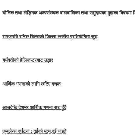
यौनिक तथा लैङ्गिक अल्पसंख्यक बालबालिका तथा समुदायका मुद्दाका विषयमा 
राष्ट्रपति रनिङ शिल्डको जिल्ला स्तरीय प्रतियोगिता सुरु
गर्भवतीको हेलिकप्टरबाट उद्धार
आर्थिक गणनाकाे लागि खटिए गणक
आजदेखि देशभर आर्थिक गणना सुरु हुँदै
एम्बुलेन्स दुर्घटना : दुईको मृत्यु,दुई घाइते