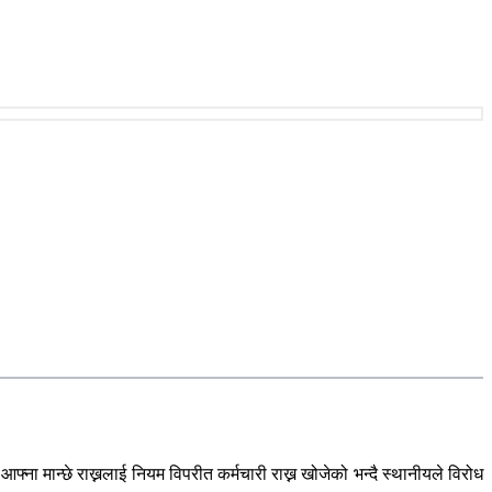
्ना मान्छे राख्नलाई नियम विपरीत कर्मचारी राख्न खोजेको भन्दै स्थानीयले विरोध