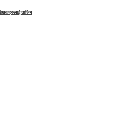
शिक्षकहरुलाई तालिम