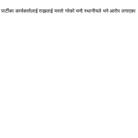
ार्टीका कार्यकर्तालाई राख्नलाई यस्तो गरेको भन्दै स्थानीयले भने आरोप लगाएका