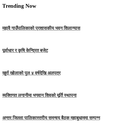
Trending Now
महावै गाउँपालिकाको प्रशासकीय भवन शिलान्यास
पूर्वाधार र कृषि केन्द्रित बजेट
खुर्रा खोलाको पुल ४ वर्षदेखि अलपत्र
व्यक्तिगत लगानीमा भगवान शिवको मूर्ति स्थापना
अन्तर जिल्ला पालिकास्तरीय समन्वय बैठक महाबुधाममा सम्पन्न