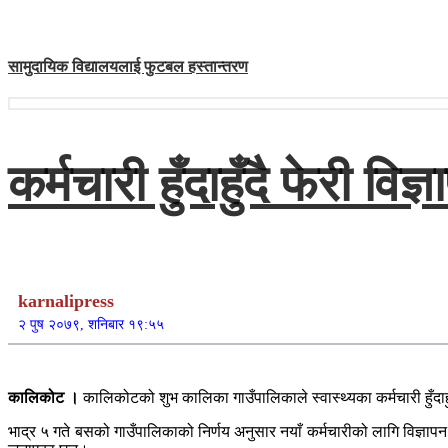
सामुदायिक विद्यालयलाई फुटबल हस्तान्तरण
कर्मचारी हुँदाहुँदै फेरी विज्
karnalipress
२ पुष २०७९, शनिबार १९:५५
कालिकोट ।
कालिकोटको शुभ कालिका गाउँपालिकाले स्वास्थ्यका कर्मचारी हुँदाहु
भाद्र ५ गते बसको गाउँपालिकाको निर्णय अनुसार नयाँ कर्मचारीको लागि विज्ञापन 