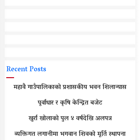
Recent Posts
महावै गाउँपालिकाको प्रशासकीय भवन शिलान्यास
पूर्वाधार र कृषि केन्द्रित बजेट
खुर्रा खोलाको पुल ४ वर्षदेखि अलपत्र
व्यक्तिगत लगानीमा भगवान शिवको मूर्ति स्थापना