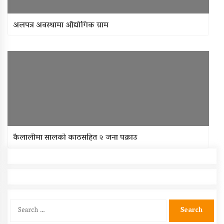
अलपत्र अवस्थामा औद्योगिक ग्राम
कैलालीमा सालको काठसहित २ जना पक्राउ
Search
for: