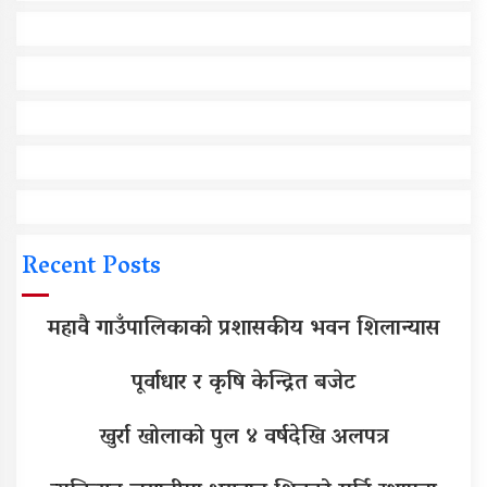
Recent Posts
महावै गाउँपालिकाको प्रशासकीय भवन शिलान्यास
पूर्वाधार र कृषि केन्द्रित बजेट
खुर्रा खोलाको पुल ४ वर्षदेखि अलपत्र