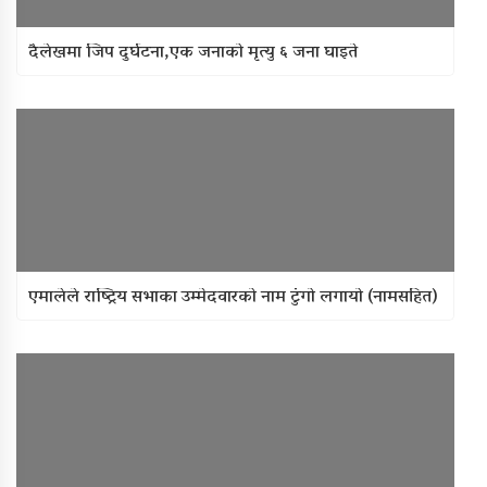
दैलेखमा जिप दुर्घटना,एक जनाको मृत्यु ६ जना घाइते
एमालेले राष्ट्रिय सभाका उम्मेदवारको नाम टुंगो लगायो (नामसहित)