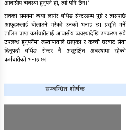
आवासीय व्यवस्था हुनुपर्ने हो, त्यो पनि छैन।’
रातको समयमा व्यथा लागेर बर्थिङ सेन्टरसम्म पुग्ने र त्यसपछि
आफूहरूलाई बोलाउने गरेको उनको भनाइ छ। प्रसूति गर्ने
तालिम प्राप्त कर्मचारीलाई आवासीय व्यवस्थादेखि उपकरण सबै
उपलब्ध हुनुपर्नेमा जस्तापाताले छाएका र कच्ची घरबाट सेवा
दिनुपर्दा बर्थिङ सेन्टर नै असुरक्षित अवस्थामा रहेको
कर्मचारीको भनाइ छ।
सम्बन्धित शीर्षक