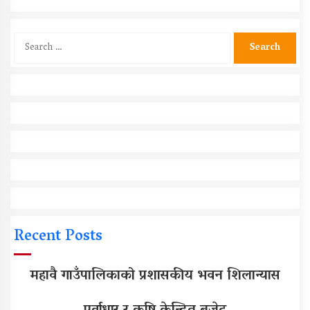
Search
for:
Recent Posts
महावै गाउँपालिकाको प्रशासकीय भवन शिलान्यास