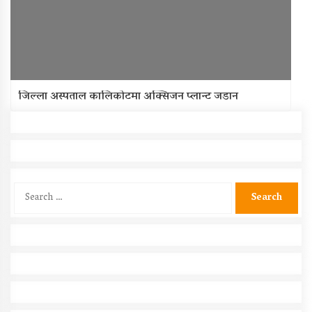
जिल्ला अस्पताल कालिकोटमा अक्सिजन प्लान्ट जडान
Search
for: