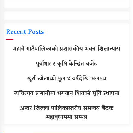
Recent Posts
महावै गाउँपालिकाको प्रशासकीय भवन शिलान्यास
पूर्वाधार र कृषि केन्द्रित बजेट
खुर्रा खोलाको पुल ४ वर्षदेखि अलपत्र
व्यक्तिगत लगानीमा भगवान शिवको मूर्ति स्थापना
अन्तर जिल्ला पालिकास्तरीय समन्वय बैठक
महाबुधाममा सम्पन्न