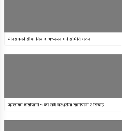
चीनसंगको सीमा विवाद अध्ययन गर्न समिति गठन
जुम्लाको तातोपानी ५ का सबै घरधुरीमा खानेपानी र सिँचाइ