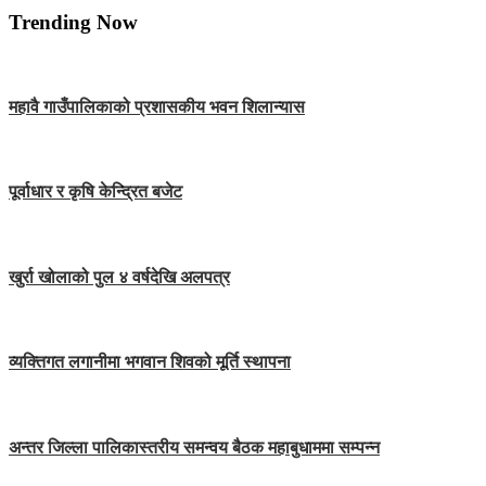
Trending Now
महावै गाउँपालिकाको प्रशासकीय भवन शिलान्यास
पूर्वाधार र कृषि केन्द्रित बजेट
खुर्रा खोलाको पुल ४ वर्षदेखि अलपत्र
व्यक्तिगत लगानीमा भगवान शिवको मूर्ति स्थापना
अन्तर जिल्ला पालिकास्तरीय समन्वय बैठक महाबुधाममा सम्पन्न