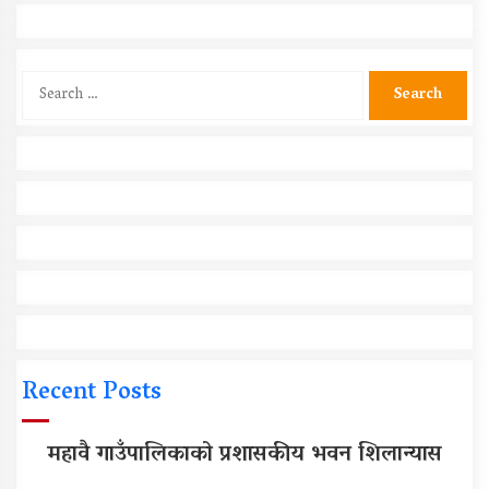
Search
for:
Recent Posts
महावै गाउँपालिकाको प्रशासकीय भवन शिलान्यास