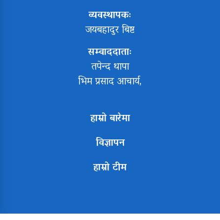
व्यवस्थापकः
जयबहादुर बिष्ट
सम्वाददाताः
तपेन्द थापा
भिम प्रसाद आचार्य,
हाम्रो बारेमा
विज्ञापन
हाम्रो टीम