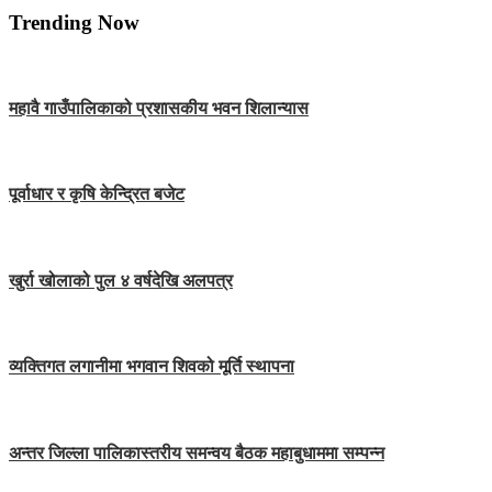
Trending Now
महावै गाउँपालिकाको प्रशासकीय भवन शिलान्यास
पूर्वाधार र कृषि केन्द्रित बजेट
खुर्रा खोलाको पुल ४ वर्षदेखि अलपत्र
व्यक्तिगत लगानीमा भगवान शिवको मूर्ति स्थापना
अन्तर जिल्ला पालिकास्तरीय समन्वय बैठक महाबुधाममा सम्पन्न