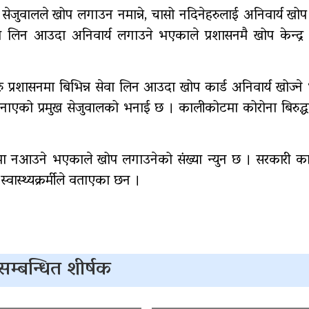
्द्र सेजुवालले खोप लगाउन नमान्ने, चासो नदिनेहरुलाई अनिवार्य ख
सेवा लिन आउदा अनिवार्य लगाउने भएकाले प्रशासनमै खोप केन्द्र
 प्रशासनमा बिभिन्न सेवा लिन आउदा खोप कार्ड अनिवार्य खोज्न
वनाएको प्रमुख सेजुवालको भनाई छ । कालीकोटमा कोरोना बिरुद्
्रमा नआउने भएकाले खोप लगाउनेको संख्या न्युन छ । सरकारी का
्वास्थ्यक्रर्मीले वताएका छन ।
सम्बन्धित शीर्षक