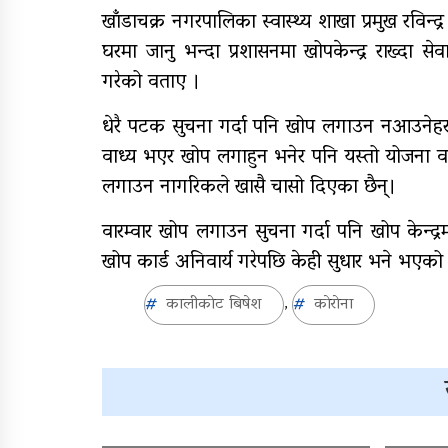
खाँडाचक्र नगरपालिका स्वास्थ्य शाखा प्रमुख रविन
घरमा जानु भन्दा प्रशासनमा खोपकेन्द्र राख्दा 
गरेको वताए ।
धेरै पटक सुचना गर्दा पनि खोप लगाउन नआउनेहरु
वाध्य भएर खोप लगाहुन भनेर पनि यस्तो योजना 
लगाउन नागरिकले खासै चासो दिएका छैन्।
वारम्वार खोप लगाउन सुचना गर्दा पनि खोप केन्द
खोप कार्ड अनिवार्य गरेपछि केही सुधार भने भएको स
कालीकाेट बिषेश
काेराेना
,