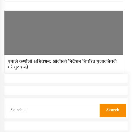
एमाले कर्णाली अधिवेशन: ओलीको निर्देशन विपरित गुलावजंगले
गरे गुटबन्दी
Search
for: