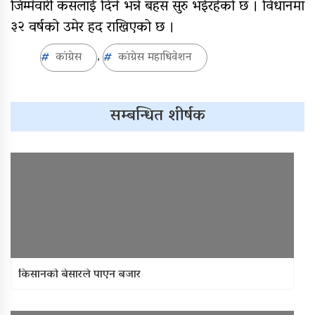
जिम्मेवारी कसलाई दिने भन्ने बहस सुरु भईरहेको छ । विधानमा
३२ वर्षको उमेर हद राखिएको छ ।
कांग्रेस
कांग्रेस महाधिवेशन
,
सम्बन्धित शीर्षक
किसानको बेसारले पाएन बजार