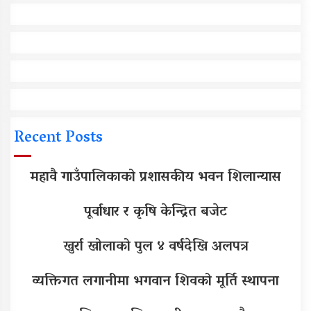
Recent Posts
महावै गाउँपालिकाको प्रशासकीय भवन शिलान्यास
पूर्वाधार र कृषि केन्द्रित बजेट
खुर्रा खोलाको पुल ४ वर्षदेखि अलपत्र
व्यक्तिगत लगानीमा भगवान शिवको मूर्ति स्थापना