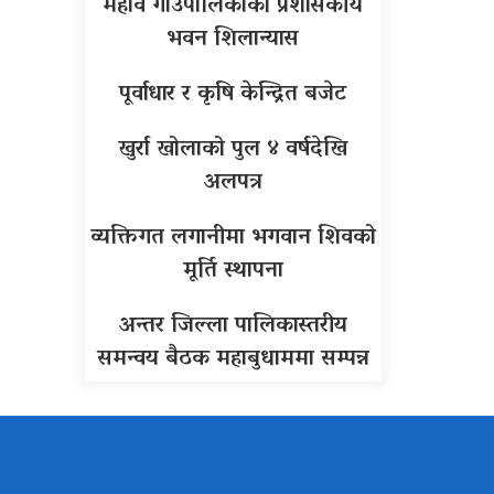
महावै गाउँपालिकाको प्रशासकीय
भवन शिलान्यास
पूर्वाधार र कृषि केन्द्रित बजेट
खुर्रा खोलाको पुल ४ वर्षदेखि
अलपत्र
व्यक्तिगत लगानीमा भगवान शिवको
मूर्ति स्थापना
अन्तर जिल्ला पालिकास्तरीय
समन्वय बैठक महाबुधाममा सम्पन्न