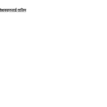
शिक्षकहरुलाई तालिम