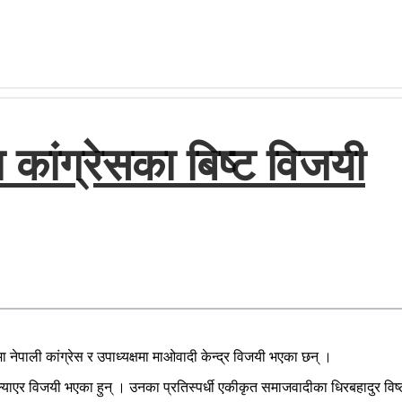
ांग्रेसका बिष्ट विजयी
ेपाली कांग्रेस र उपाध्यक्षमा माओवादी केन्द्र विजयी भएका छन् ।
 ल्याएर विजयी भएका हुन् । उनका प्रतिस्पर्धी एकीकृत समाजवादीका धिरबहादुर विष