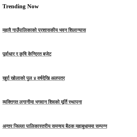
Trending Now
महावै गाउँपालिकाको प्रशासकीय भवन शिलान्यास
पूर्वाधार र कृषि केन्द्रित बजेट
खुर्रा खोलाको पुल ४ वर्षदेखि अलपत्र
व्यक्तिगत लगानीमा भगवान शिवको मूर्ति स्थापना
अन्तर जिल्ला पालिकास्तरीय समन्वय बैठक महाबुधाममा सम्पन्न