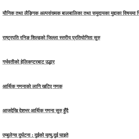
यौनिक तथा लैङ्गिक अल्पसंख्यक बालबालिका तथा समुदायका मुद्दाका विषयमा 
राष्ट्रपति रनिङ शिल्डको जिल्ला स्तरीय प्रतियोगिता सुरु
गर्भवतीको हेलिकप्टरबाट उद्धार
आर्थिक गणनाकाे लागि खटिए गणक
आजदेखि देशभर आर्थिक गणना सुरु हुँदै
एम्बुलेन्स दुर्घटना : दुईको मृत्यु,दुई घाइते