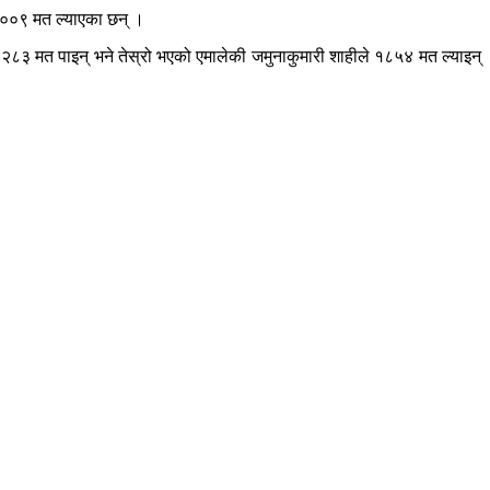
१००९ मत ल्याएका छन् ।
२८३ मत पाइन् भने तेस्रो भएको एमालेकी जमुनाकुमारी शाहीले १८५४ मत ल्याइन्