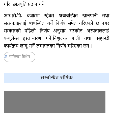
गरि छात्रबृति प्रदान गने
आर.सि.पि. बजारमा रहेको अव्यवस्थित खानेपानी तथा
सरसफाइलाई ब्यबस्थित गर्ने निर्णय समेत गरिएको छ नगर
सरकारको पहिलो निर्णय अनुसार रास्कोट अस्पताललाई
यम्बुलेन्स हस्तान्तरण गर्ने,निशुल्क बाली तथा पसुपन्छी
कार्यक्रम लागू गर्ने लगाएतका निर्णय गरिएका छन ।
पालिका विशेष
सम्बन्धित शीर्षक