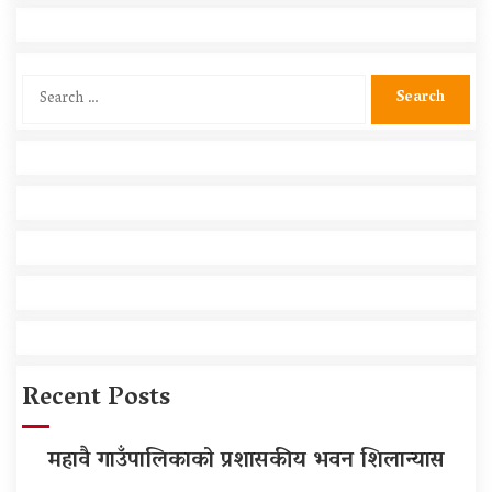
Search
for:
Recent Posts
महावै गाउँपालिकाको प्रशासकीय भवन शिलान्यास