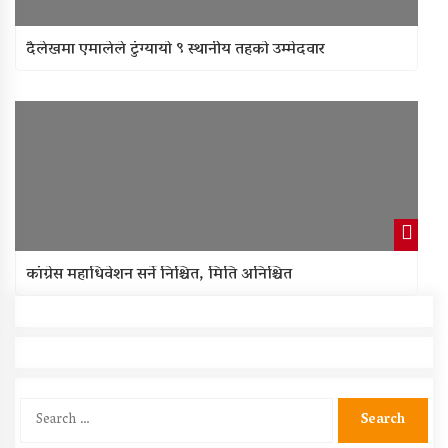
दैलेखमा एमालेले टुंग्यायो ९ स्थानीय तहको उम्मेदवार
कांग्रेस महाधिवेशन सर्ने निश्चित, मिति अनिश्चित
Search
for: