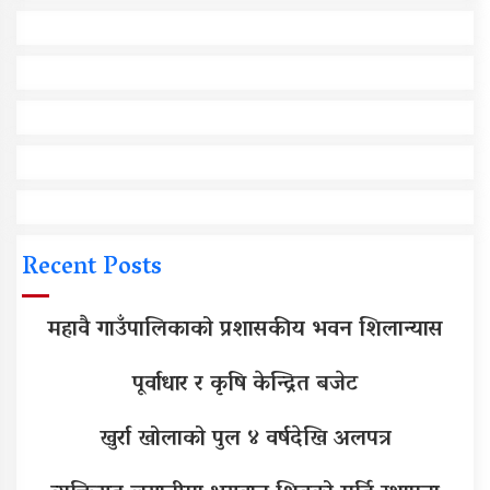
Recent Posts
महावै गाउँपालिकाको प्रशासकीय भवन शिलान्यास
पूर्वाधार र कृषि केन्द्रित बजेट
खुर्रा खोलाको पुल ४ वर्षदेखि अलपत्र