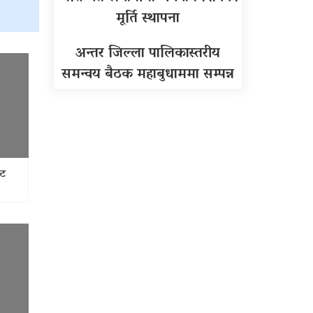
मूर्ति स्थापना
अन्तर जिल्ला पालिकास्तरीय
समन्वय बैठक महाबुधाममा सम्पन्न
ाट