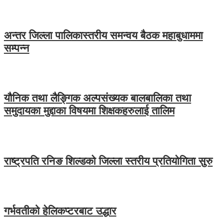
अन्तर जिल्ला पालिकास्तरीय समन्वय बैठक महाबुधाममा
सम्पन्न
यौनिक तथा लैङ्गिक अल्पसंख्यक बालबालिका तथा
समुदायका मुद्दाका विषयमा शिक्षकहरुलाई तालिम
राष्ट्रपति रनिङ शिल्डको जिल्ला स्तरीय प्रतियोगिता सुरु
गर्भवतीको हेलिकप्टरबाट उद्धार