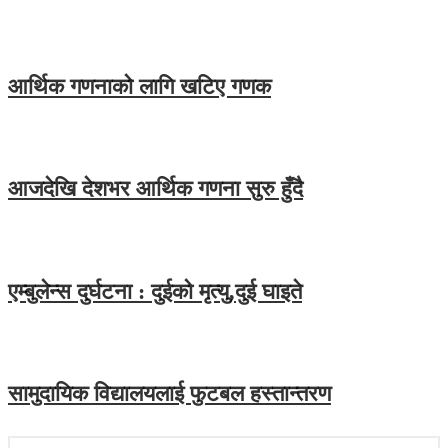
आर्थिक गणनाकाे लागि खटिए गणक
आजदेखि देशभर आर्थिक गणना सुरु हुँदै
एम्बुलेन्स दुर्घटना : दुईको मृत्यु,दुई घाइते
सामुदायिक विद्यालयलाई फुटबल हस्तान्तरण