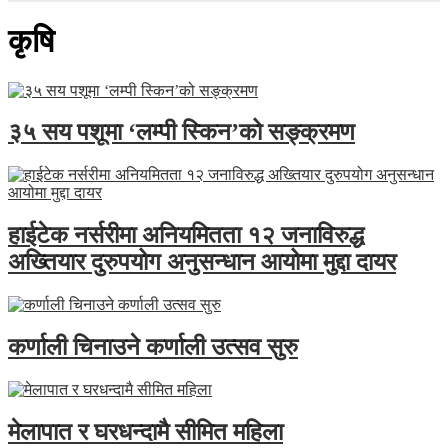
कृषि
३५ सय पशूमा ‘लम्पी स्किन’को सङ्क्रमण
हाईटेक नर्सरीमा अनियमितता १२ जनाविरुद्ध
अख्तियार दुरुपयोग अनुसन्धान आयोमा मुद्दा दायर
कर्णाली चिनाउने कर्णाली उत्सव सुरु
मेलापात र घरधन्दामै सीमित महिला