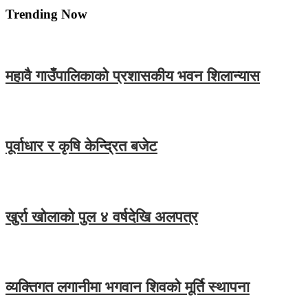
Trending Now
महावै गाउँपालिकाको प्रशासकीय भवन शिलान्यास
पूर्वाधार र कृषि केन्द्रित बजेट
खुर्रा खोलाको पुल ४ वर्षदेखि अलपत्र
व्यक्तिगत लगानीमा भगवान शिवको मूर्ति स्थापना